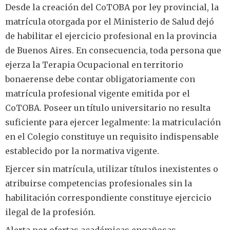
Desde la creación del CoTOBA por ley provincial, la
matrícula otorgada por el Ministerio de Salud dejó
de habilitar el ejercicio profesional en la provincia
de Buenos Aires. En consecuencia, toda persona que
ejerza la Terapia Ocupacional en territorio
bonaerense debe contar obligatoriamente con
matrícula profesional vigente emitida por el
CoTOBA. Poseer un título universitario no resulta
suficiente para ejercer legalmente: la matriculación
en el Colegio constituye un requisito indispensable
establecido por la normativa vigente.
Ejercer sin matrícula, utilizar títulos inexistentes o
atribuirse competencias profesionales sin la
habilitación correspondiente constituye ejercicio
ilegal de la profesión.