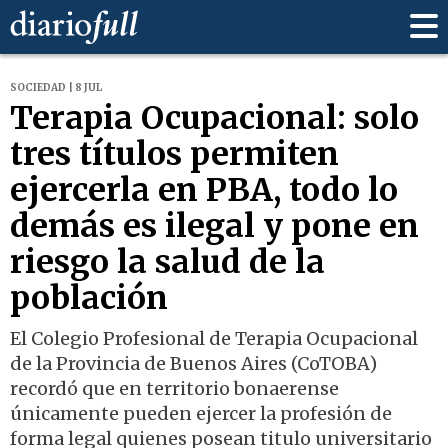
SOCIEDAD | 8 JUL
Terapia Ocupacional: solo
tres títulos permiten
ejercerla en PBA, todo lo
demás es ilegal y pone en
riesgo la salud de la
población
El Colegio Profesional de Terapia Ocupacional
de la Provincia de Buenos Aires (CoTOBA)
recordó que en territorio bonaerense
únicamente pueden ejercer la profesión de
forma legal quienes posean titulo universitario