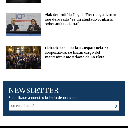
Alak defendió la Ley de Tierras y advirtió
que derogarla “es un atentado contra la
soberanía nacional”
Licitaciones para la transparencia: 53
cooperativas se harán cargo del
mantenimiento urbano de La Plata
NEWSLETTER
Suscríbase a nuestro boletín de noticias