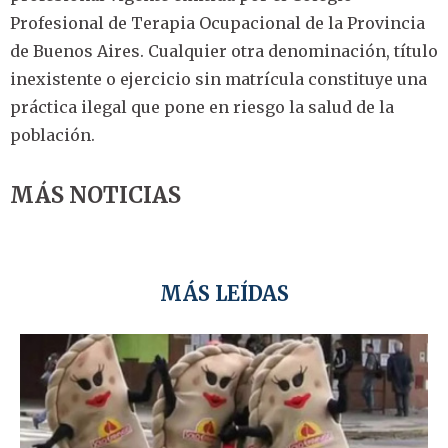
Profesional de Terapia Ocupacional de la Provincia
de Buenos Aires. Cualquier otra denominación, título
inexistente o ejercicio sin matrícula constituye una
práctica ilegal que pone en riesgo la salud de la
población.
MÁS NOTICIAS
MÁS LEÍDAS