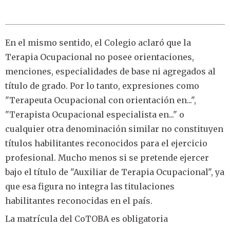
En el mismo sentido, el Colegio aclaró que la
Terapia Ocupacional no posee orientaciones,
menciones, especialidades de base ni agregados al
título de grado. Por lo tanto, expresiones como
"Terapeuta Ocupacional con orientación en...",
"Terapista Ocupacional especialista en..." o
cualquier otra denominación similar no constituyen
títulos habilitantes reconocidos para el ejercicio
profesional. Mucho menos si se pretende ejercer
bajo el título de "Auxiliar de Terapia Ocupacional", ya
que esa figura no integra las titulaciones
habilitantes reconocidas en el país.
La matrícula del CoTOBA es obligatoria