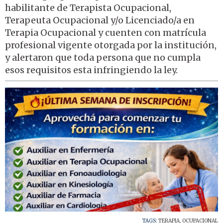
habilitante de Terapista Ocupacional,
Terapeuta Ocupacional y/o Licenciado/a en
Terapia Ocupacional y cuenten con matrícula
profesional vigente otorgada por la institución,
y alertaron que toda persona que no cumpla
esos requisitos esta infringiendo la ley.
TAGS:
TERAPIA
,
OCUPACIONAL