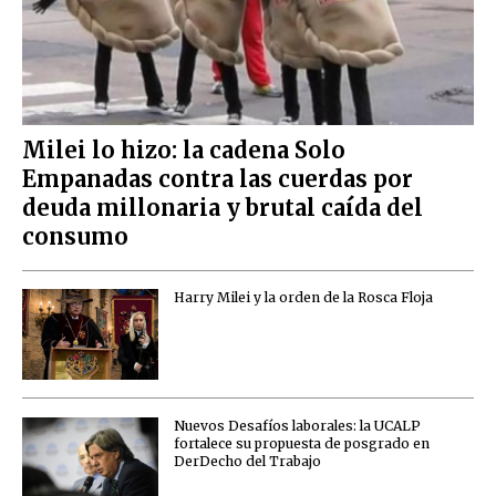
Milei lo hizo: la cadena Solo
Empanadas contra las cuerdas por
deuda millonaria y brutal caída del
consumo
Harry Milei y la orden de la Rosca Floja
Nuevos Desafíos laborales: la UCALP
fortalece su propuesta de posgrado en
DerDecho del Trabajo