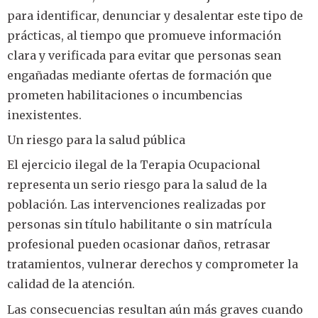
para identificar, denunciar y desalentar este tipo de
prácticas, al tiempo que promueve información
clara y verificada para evitar que personas sean
engañadas mediante ofertas de formación que
prometen habilitaciones o incumbencias
inexistentes.
Un riesgo para la salud pública
El ejercicio ilegal de la Terapia Ocupacional
representa un serio riesgo para la salud de la
población. Las intervenciones realizadas por
personas sin título habilitante o sin matrícula
profesional pueden ocasionar daños, retrasar
tratamientos, vulnerar derechos y comprometer la
calidad de la atención.
Las consecuencias resultan aún más graves cuando