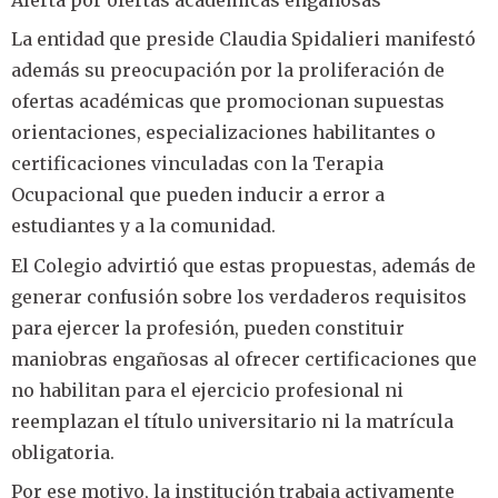
Alerta por ofertas académicas engañosas
La entidad que preside Claudia Spidalieri manifestó
además su preocupación por la proliferación de
ofertas académicas que promocionan supuestas
orientaciones, especializaciones habilitantes o
certificaciones vinculadas con la Terapia
Ocupacional que pueden inducir a error a
estudiantes y a la comunidad.
El Colegio advirtió que estas propuestas, además de
generar confusión sobre los verdaderos requisitos
para ejercer la profesión, pueden constituir
maniobras engañosas al ofrecer certificaciones que
no habilitan para el ejercicio profesional ni
reemplazan el título universitario ni la matrícula
obligatoria.
Por ese motivo, la institución trabaja activamente