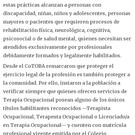
estas prácticas alcanzan a personas con
discapacidad, niñas, niños y adolescentes, personas
mayores o pacientes que requieren procesos de
rehabilitación física, neurológica, cognitiva,
psicosocial o de salud mental, quienes necesitan ser
atendidos exclusivamente por profesionales
debidamente formados y legalmente habilitados.
Desde el CoTOBA remarcaron que proteger el
ejercicio legal de la profesión es también proteger a
la comunidad. Por ello, instaron a la población a
verificar siempre que quienes ofrecen servicios de
Terapia Ocupacional posean alguno de los únicos
títulos habilitantes reconocidos —Terapista
Ocupacional, Terapeuta Ocupacional o Licenciado/a
en Terapia Ocupacional— y cuenten con matrícula
profesional vigente emitida por el Colegio