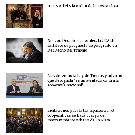
Harry Milei y la orden de la Rosca Floja
Nuevos Desafíos laborales: la UCALP
fortalece su propuesta de posgrado en
DerDecho del Trabajo
Alak defendió la Ley de Tierras y advirtió
que derogarla “es un atentado contra la
soberanía nacional”
Licitaciones para la transparencia: 53
cooperativas se harán cargo del
mantenimiento urbano de La Plata