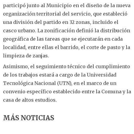
participó junto al Municipio en el diseño de la nueva
organización territorial del servicio, que estableció
una división del partido en 32 zonas, incluido el
casco urbano. La zonificación definió la distribución
geográfica de las tareas que se ejecutarán en cada
localidad, entre ellas el barrido, el corte de pasto y la
limpieza de zanjas.
Asimismo, el seguimiento técnico del cumplimiento
de los trabajos estará a cargo de la Universidad
Tecnológica Nacional (UTN), en el marco de un
convenio específico establecido entre la Comuna y la
casa de altos estudios.
MÁS NOTICIAS