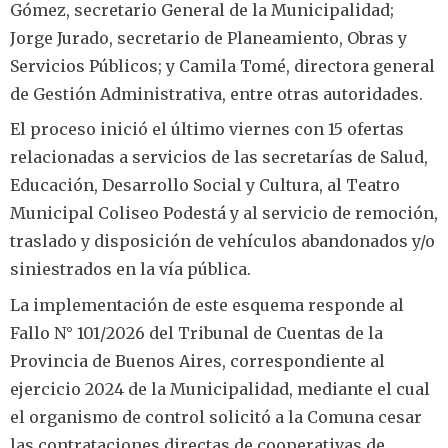
Gómez, secretario General de la Municipalidad;
Jorge Jurado, secretario de Planeamiento, Obras y
Servicios Públicos; y Camila Tomé, directora general
de Gestión Administrativa, entre otras autoridades.
El proceso inició el último viernes con 15 ofertas
relacionadas a servicios de las secretarías de Salud,
Educación, Desarrollo Social y Cultura, al Teatro
Municipal Coliseo Podestá y al servicio de remoción,
traslado y disposición de vehículos abandonados y/o
siniestrados en la vía pública.
La implementación de este esquema responde al
Fallo N° 101/2026 del Tribunal de Cuentas de la
Provincia de Buenos Aires, correspondiente al
ejercicio 2024 de la Municipalidad, mediante el cual
el organismo de control solicitó a la Comuna cesar
las contrataciones directas de cooperativas de