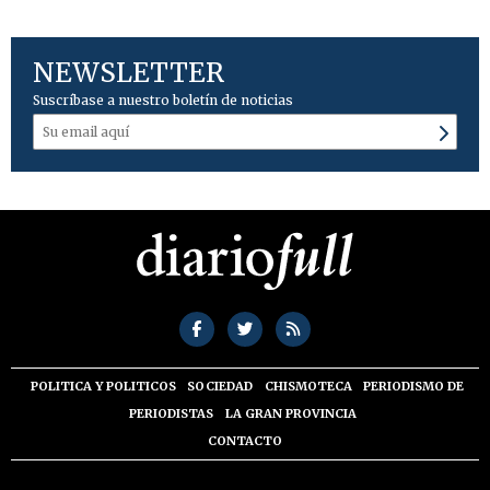
NEWSLETTER
Suscríbase a nuestro boletín de noticias
POLITICA Y POLITICOS
SOCIEDAD
CHISMOTECA
PERIODISMO DE
PERIODISTAS
LA GRAN PROVINCIA
CONTACTO