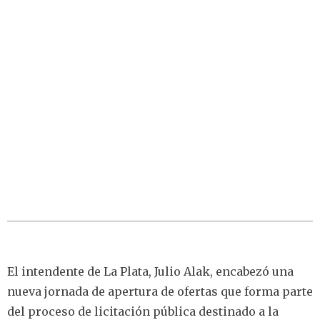
El intendente de La Plata, Julio Alak, encabezó una
nueva jornada de apertura de ofertas que forma parte
del proceso de licitación pública destinado a la