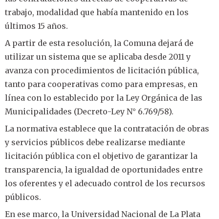
trabajo, modalidad que había mantenido en los
últimos 15 años.
A partir de esta resolución, la Comuna dejará de
utilizar un sistema que se aplicaba desde 2011 y
avanza con procedimientos de licitación pública,
tanto para cooperativas como para empresas, en
línea con lo establecido por la Ley Orgánica de las
Municipalidades (Decreto-Ley N° 6.769/58).
La normativa establece que la contratación de obras
y servicios públicos debe realizarse mediante
licitación pública con el objetivo de garantizar la
transparencia, la igualdad de oportunidades entre
los oferentes y el adecuado control de los recursos
públicos.
En ese marco, la Universidad Nacional de La Plata