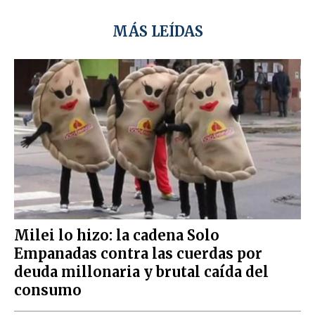
MÁS LEÍDAS
Milei lo hizo: la cadena Solo
Empanadas contra las cuerdas por
deuda millonaria y brutal caída del
consumo