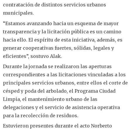
contratación de distintos servicios urbanos
municipales.
“Estamos avanzando hacia un esquema de mayor
transparencia y la licitación pública es un camino
hacia ello. El espíritu de esta iniciativa, además, es
generar cooperativas fuertes, sólidas, legales y
eficientes”, sostuvo Alak.
Durante la jornada se realizaron las aperturas
correspondientes a las licitaciones vinculadas a los
principales servicios urbanos, entre ellos el corte de
césped y poda del arbolado, el Programa Ciudad
Limpia, el mantenimiento urbano de las
delegaciones y el servicio de asistencia operativa
para la recolección de residuos.
Estuvieron presentes durante el acto Norberto