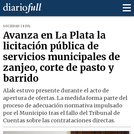
SOCIEDAD | 8 JUL
Avanza en La Plata la
licitación pública de
servicios municipales de
zanjeo, corte de pasto y
barrido
Alak estuvo presente durante el acto de
apertura de ofertas. La medida forma parte del
proceso de adecuación normativa impulsado
por el Municipio tras el fallo del Tribunal de
Cuentas sobre las contrataciones directas.