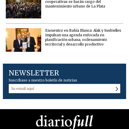
cooperativas se harán cargo del
mantenimiento urbano de La Plata
Encuentro en Bahía Blanca: Alak y Susbielles
impulsan una agenda enfocada en
planificación urbana, ordenamiento
territorial y desarrollo productivo
NEWSLETTER
Suscríbase a nuestro boletín de noticias