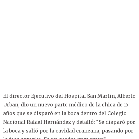
El director Ejecutivo del Hospital San Martin, Alberto
Urban, dio un nuevo parte médico de la chica de 15
años que se disparó en la boca dentro del Colegio
Nacional Rafael Hernández y detalló: “Se disparó por
la boca y salió por la cavidad craneana, pasando por