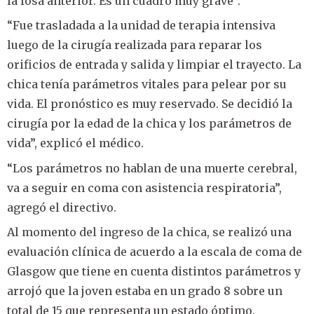
la fosa anterior. Es un cuadro muy grave”.
“Fue trasladada a la unidad de terapia intensiva
luego de la cirugía realizada para reparar los
orificios de entrada y salida y limpiar el trayecto. La
chica tenía parámetros vitales para pelear por su
vida. El pronóstico es muy reservado. Se decidió la
cirugía por la edad de la chica y los parámetros de
vida”, explicó el médico.
“Los parámetros no hablan de una muerte cerebral,
va a seguir en coma con asistencia respiratoria”,
agregó el directivo.
Al momento del ingreso de la chica, se realizó una
evaluación clínica de acuerdo a la escala de coma de
Glasgow que tiene en cuenta distintos parámetros y
arrojó que la joven estaba en un grado 8 sobre un
total de 15 que representa un estado óptimo.