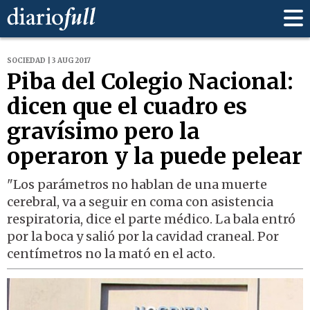
SOCIEDAD | 3 AUG 2017
Piba del Colegio Nacional:
dicen que el cuadro es
gravísimo pero la
operaron y la puede pelear
"Los parámetros no hablan de una muerte
cerebral, va a seguir en coma con asistencia
respiratoria, dice el parte médico. La bala entró
por la boca y salió por la cavidad craneal. Por
centímetros no la mató en el acto.