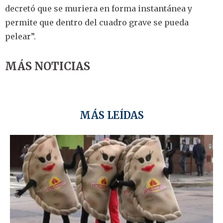
decretó que se muriera en forma instantánea y
permite que dentro del cuadro grave se pueda
pelear”.
MÁS NOTICIAS
MÁS LEÍDAS