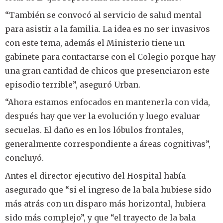
“También se convocó al servicio de salud mental
para asistir a la familia. La idea es no ser invasivos
con este tema, además el Ministerio tiene un
gabinete para contactarse con el Colegio porque hay
una gran cantidad de chicos que presenciaron este
episodio terrible”, aseguró Urban.
“Ahora estamos enfocados en mantenerla con vida,
después hay que ver la evolución y luego evaluar
secuelas. El daño es en los lóbulos frontales,
generalmente correspondiente a áreas cognitivas”,
concluyó.
Antes el director ejecutivo del Hospital había
asegurado que “si el ingreso de la bala hubiese sido
más atrás con un disparo más horizontal, hubiera
sido más complejo”, y que “el trayecto de la bala