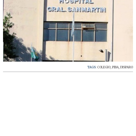
TAGS:
COLEGIO
,
PIBA
,
DISPARO