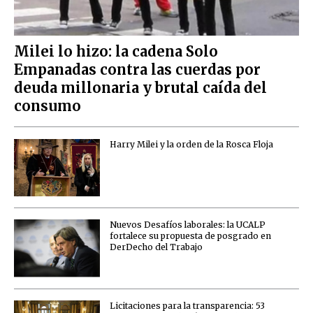
Milei lo hizo: la cadena Solo
Empanadas contra las cuerdas por
deuda millonaria y brutal caída del
consumo
Harry Milei y la orden de la Rosca Floja
Nuevos Desafíos laborales: la UCALP
fortalece su propuesta de posgrado en
DerDecho del Trabajo
Licitaciones para la transparencia: 53