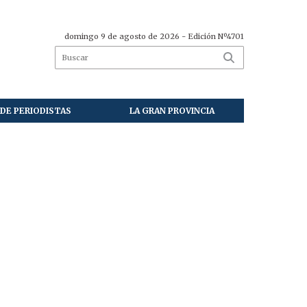
domingo 9 de agosto de 2026
- Edición Nº4701
DE PERIODISTAS
LA GRAN PROVINCIA