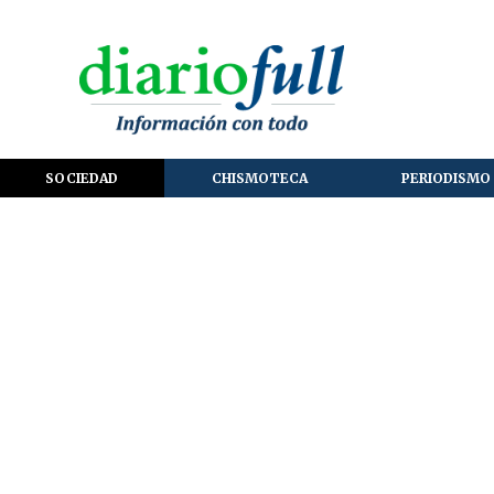
SOCIEDAD
CHISMOTECA
PERIODISMO 