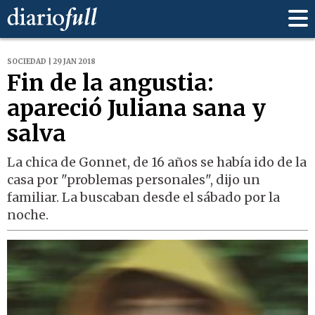
SOCIEDAD | 29 JAN 2018
Fin de la angustia:
apareció Juliana sana y
salva
La chica de Gonnet, de 16 años se había ido de la
casa por "problemas personales", dijo un
familiar. La buscaban desde el sábado por la
noche.