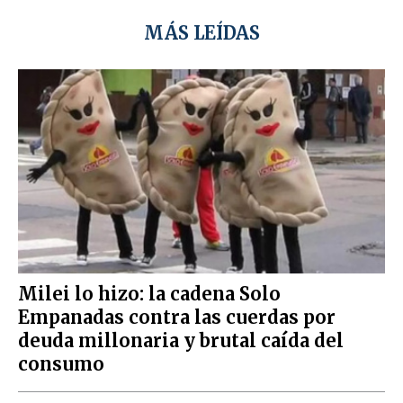
MÁS LEÍDAS
Milei lo hizo: la cadena Solo
Empanadas contra las cuerdas por
deuda millonaria y brutal caída del
consumo