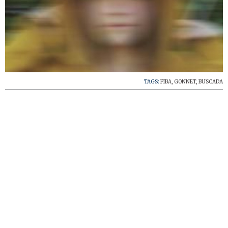
TAGS:
PIBA
,
GONNET
,
BUSCADA