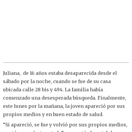
Juliana, de 16 años estaba desaparecida desde el
sábado por la noche, cuando se fue de su casa
ubicada calle 28 bis y 494. La familia había
comenzado una desesperada búsqueda. Finalmente,
este lunes por la mañana, la joven apareció por sus
propios medios y en buen estado de salud.
“Si apareció, se fue y volvió por sus propios medios,