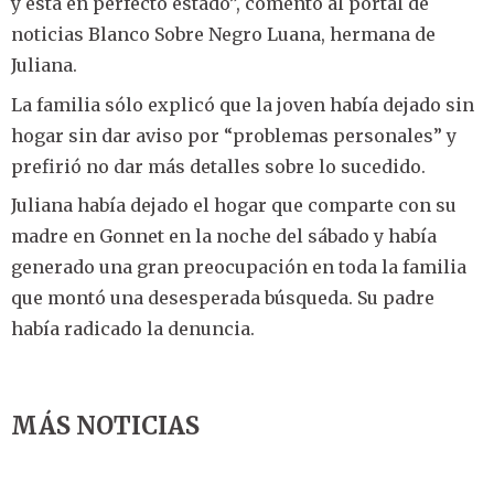
y está en perfecto estado”, comentó al portal de
noticias Blanco Sobre Negro Luana, hermana de
Juliana.
La familia sólo explicó que la joven había dejado sin
hogar sin dar aviso por “problemas personales” y
prefirió no dar más detalles sobre lo sucedido.
Juliana había dejado el hogar que comparte con su
madre en Gonnet en la noche del sábado y había
generado una gran preocupación en toda la familia
que montó una desesperada búsqueda. Su padre
había radicado la denuncia.
MÁS NOTICIAS