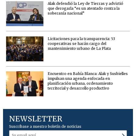
Alak defendió la Ley de Tierras y advirtió
que derogarla “es un atentado contra la
soberanía nacional”
Licitaciones para la transparencia: 53
cooperativas se harán cargo del
mantenimiento urbano de La Plata
Encuentro en Bahía Blanca: Alak y Susbielles
impulsan una agenda enfocada en
planificación urbana, ordenamiento
territorial y desarrollo productivo
NEWSLETTER
Suscríbase a nuestro boletín de noticias