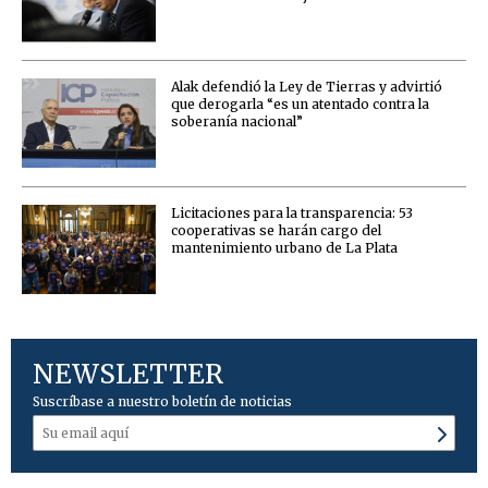
Alak defendió la Ley de Tierras y advirtió
que derogarla “es un atentado contra la
soberanía nacional”
Licitaciones para la transparencia: 53
cooperativas se harán cargo del
mantenimiento urbano de La Plata
NEWSLETTER
Suscríbase a nuestro boletín de noticias