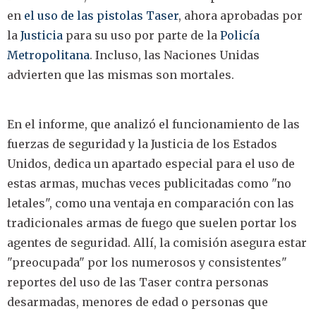
en
el uso de las pistolas Taser
, ahora aprobadas por
la
Justicia
para su uso por parte de la
Policía
Metropolitana
. Incluso, las Naciones Unidas
advierten que las mismas son mortales.
En el informe, que analizó el funcionamiento de las
fuerzas de seguridad y la Justicia de los Estados
Unidos, dedica un apartado especial para el uso de
estas armas, muchas veces publicitadas como "no
letales", como una ventaja en comparación con las
tradicionales armas de fuego que suelen portar los
agentes de seguridad. Allí, la comisión asegura estar
"preocupada" por los numerosos y consistentes"
reportes del uso de las Taser contra personas
desarmadas, menores de edad o personas que