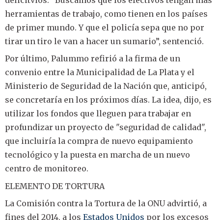
delicitvios. “Buscamos que los efectivos tengan más
herramientas de trabajo, como tienen en los países
de primer mundo. Y que el policía sepa que no por
tirar un tiro le van a hacer un sumario”, sentenció.
Por último, Palummo refirió a la firma de un
convenio entre la Municipalidad de La Plata y el
Ministerio de Seguridad de la Nación que, anticipó,
se concretaría en los próximos días. La idea, dijo, es
utilizar los fondos que lleguen para trabajar en
profundizar un proyecto de "seguridad de calidad",
que incluiría la compra de nuevo equipamiento
tecnológico y la puesta en marcha de un nuevo
centro de monitoreo.
ELEMENTO DE TORTURA
La Comisión contra la Tortura de la ONU advirtió, a
fines del 2014, a los
Estados Unidos
por los excesos