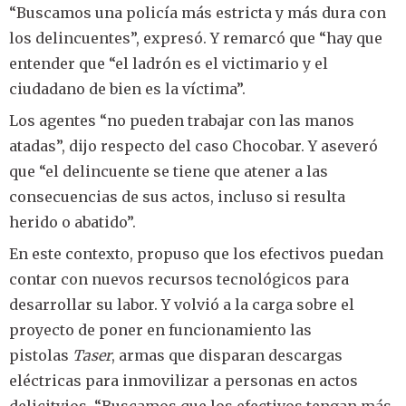
“Buscamos una policía más estricta y más dura con
los delincuentes”, expresó. Y remarcó que “hay que
entender que “el ladrón es el victimario y el
ciudadano de bien es la víctima”.
Los agentes “no pueden trabajar con las manos
atadas”, dijo respecto del caso Chocobar. Y aseveró
que “el delincuente se tiene que atener a las
consecuencias de sus actos, incluso si resulta
herido o abatido”.
En este contexto, propuso que los efectivos puedan
contar con nuevos recursos tecnológicos para
desarrollar su labor. Y volvió a la carga sobre el
proyecto de poner en funcionamiento las
pistolas
Taser
, armas que disparan descargas
eléctricas para inmovilizar a personas en actos