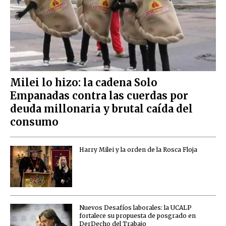
Milei lo hizo: la cadena Solo
Empanadas contra las cuerdas por
deuda millonaria y brutal caída del
consumo
Harry Milei y la orden de la Rosca Floja
Nuevos Desafíos laborales: la UCALP
fortalece su propuesta de posgrado en
DerDecho del Trabajo