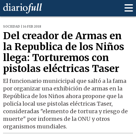
SOCIEDAD | 16 FEB 2018
Del creador de Armas en
la Republica de los Niños
llega: Torturemos con
pistolas eléctricas Taser
El funcionario municicipal que saltó a la fama
por organizar una exhibición de armas en la
República de los Niños ahora propone que la
policía local use pistolas eléctricas Taser,
consideradas "elemento de tortura y riesgo de
muerte" por informes de la ONU y otros
organismos mundiales.