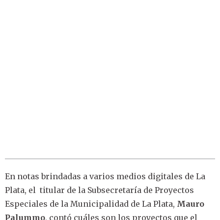
En notas brindadas a varios medios digitales de La
Plata, el titular de la Subsecretaría de Proyectos
Especiales de la Municipalidad de La Plata,
Mauro
Palummo
, contó cuáles son los proyectos que el