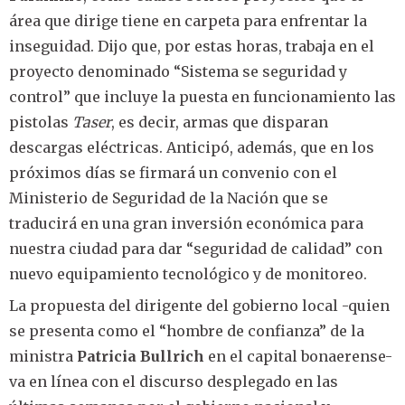
área que dirige tiene en carpeta para enfrentar la
inseguidad. Dijo que, por estas horas, trabaja en el
proyecto denominado “Sistema se seguridad y
control” que incluye la puesta en funcionamiento las
pistolas
Taser
, es decir, armas que disparan
descargas eléctricas. Anticipó, además, que en los
próximos días se firmará un convenio con el
Ministerio de Seguridad de la Nación que se
traducirá en una gran inversión económica para
nuestra ciudad para dar “seguridad de calidad” con
nuevo equipamiento tecnológico y de monitoreo.
La propuesta del dirigente del gobierno local -quien
se presenta como el “hombre de confianza” de la
ministra
Patricia Bullrich
en el capital bonaerense-
va en línea con el discurso desplegado en las