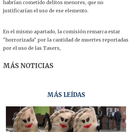
habrían cometido delitos menores, que no
justificarían el uso de ese elemento.
En el mismo apartado, la comisión remarca estar
"horrorizada" por la cantidad de muertes reportadas
por el uso de las Tasers,
MÁS NOTICIAS
MÁS LEÍDAS