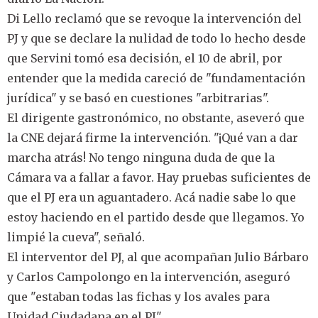
Di Lello reclamó que se revoque la intervención del
PJ y que se declare la nulidad de todo lo hecho desde
que Servini tomó esa decisión, el 10 de abril, por
entender que la medida careció de "fundamentación
jurídica" y se basó en cuestiones "arbitrarias".
El dirigente gastronómico, no obstante, aseveró que
la CNE dejará firme la intervención. "¡Qué van a dar
marcha atrás! No tengo ninguna duda de que la
Cámara va a fallar a favor. Hay pruebas suficientes de
que el PJ era un aguantadero. Acá nadie sabe lo que
estoy haciendo en el partido desde que llegamos. Yo
limpié la cueva", señaló.
El interventor del PJ, al que acompañan Julio Bárbaro
y Carlos Campolongo en la intervención, aseguró
que "estaban todas las fichas y los avales para
Unidad Ciudadana en el PJ".