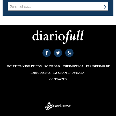
POLITICA Y POLITICOS
SOCIEDAD
CHISMOTECA
PERIODISMO DE
PERIODISTAS
LA GRAN PROVINCIA
CONTACTO