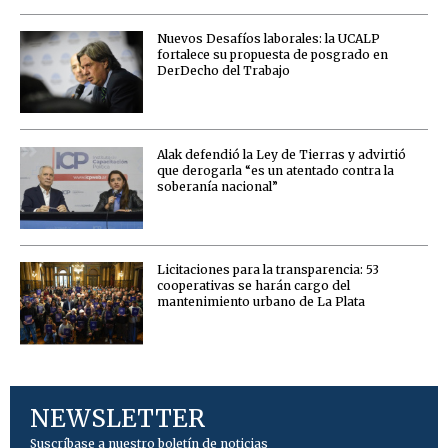
Nuevos Desafíos laborales: la UCALP
fortalece su propuesta de posgrado en
DerDecho del Trabajo
Alak defendió la Ley de Tierras y advirtió
que derogarla “es un atentado contra la
soberanía nacional”
Licitaciones para la transparencia: 53
cooperativas se harán cargo del
mantenimiento urbano de La Plata
NEWSLETTER
Suscríbase a nuestro boletín de noticias