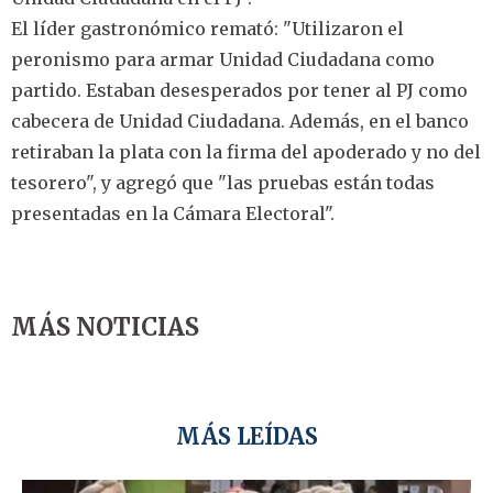
El líder gastronómico remató: "Utilizaron el
peronismo para armar Unidad Ciudadana como
partido. Estaban desesperados por tener al PJ como
cabecera de Unidad Ciudadana. Además, en el banco
retiraban la plata con la firma del apoderado y no del
tesorero", y agregó que "las pruebas están todas
presentadas en la Cámara Electoral".
MÁS NOTICIAS
MÁS LEÍDAS