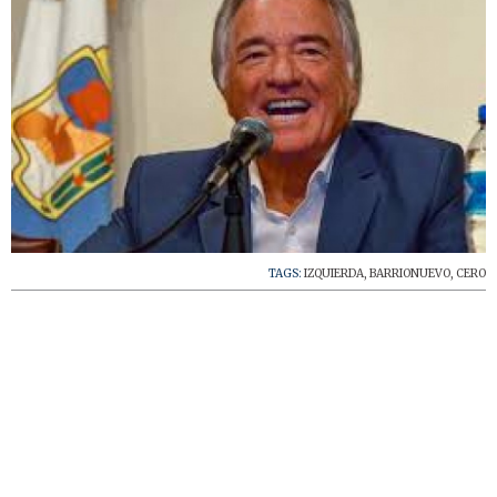
TAGS:
IZQUIERDA
,
BARRIONUEVO
,
CERO