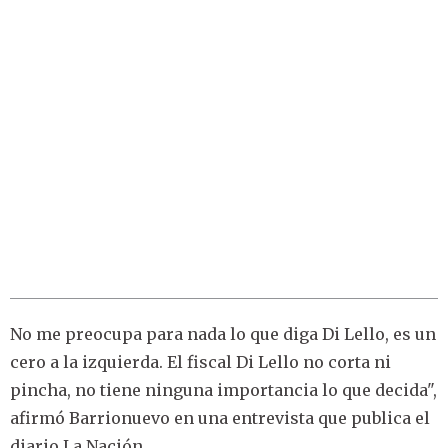
No me preocupa para nada lo que diga Di Lello, es un
cero a la izquierda. El fiscal Di Lello no corta ni
pincha, no tiene ninguna importancia lo que decida",
afirmó Barrionuevo en una entrevista que publica el
diario La Nación.