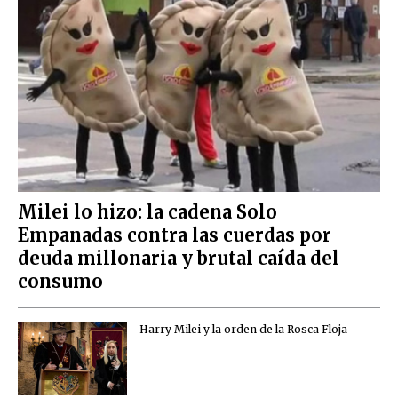
Milei lo hizo: la cadena Solo
Empanadas contra las cuerdas por
deuda millonaria y brutal caída del
consumo
Harry Milei y la orden de la Rosca Floja