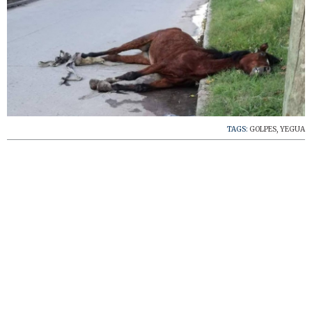
TAGS:
GOLPES
,
YEGUA