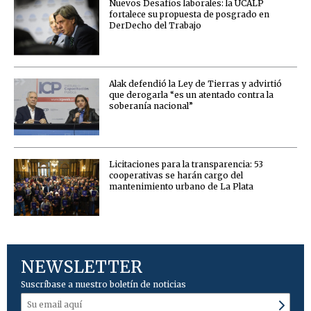
Nuevos Desafíos laborales: la UCALP
fortalece su propuesta de posgrado en
DerDecho del Trabajo
Alak defendió la Ley de Tierras y advirtió
que derogarla “es un atentado contra la
soberanía nacional”
Licitaciones para la transparencia: 53
cooperativas se harán cargo del
mantenimiento urbano de La Plata
NEWSLETTER
Suscríbase a nuestro boletín de noticias