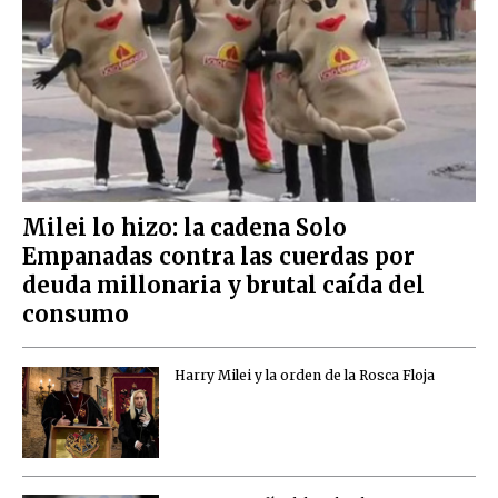
Milei lo hizo: la cadena Solo
Empanadas contra las cuerdas por
deuda millonaria y brutal caída del
consumo
Harry Milei y la orden de la Rosca Floja