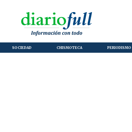
SOCIEDAD
CHISMOTECA
PERIODISMO 