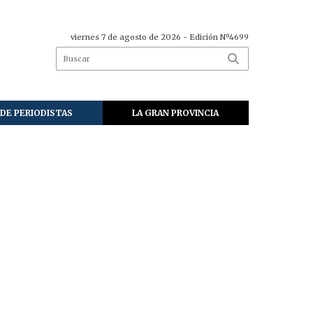
viernes 7 de agosto de 2026
- Edición Nº4699
DE PERIODISTAS
LA GRAN PROVINCIA