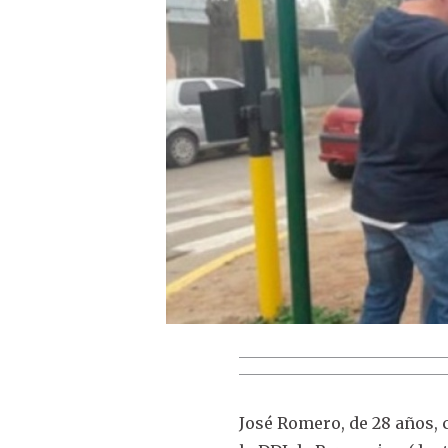
José Romero, de 28 años, 