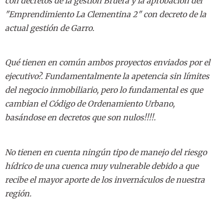
con decretos de la gestión Bruera y la aprobación del
"Emprendimiento La Clementina 2" con decreto de la
actual gestión de Garro.
Qué tienen en común ambos proyectos enviados por el
ejecutivo?. Fundamentalmente la apetencia sin límites
del negocio inmobiliario, pero lo fundamental es que
cambian el Código de Ordenamiento Urbano,
basándose en decretos que son nulos!!!!.
No tienen en cuenta ningún tipo de manejo del riesgo
hídrico de una cuenca muy vulnerable debido a que
recibe el mayor aporte de los invernáculos de nuestra
región.