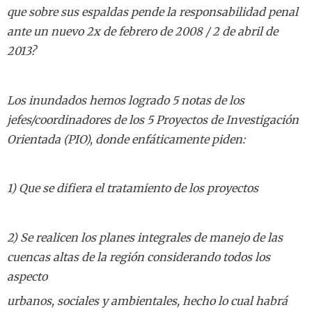
que sobre sus espaldas pende la responsabilidad penal
ante un nuevo 2x de febrero de 2008 / 2 de abril de
2013?
Los inundados hemos logrado 5 notas de los
jefes/coordinadores de los 5 Proyectos de Investigación
Orientada (PIO), donde enfáticamente piden:
1) Que se difiera el tratamiento de los proyectos
2) Se realicen los planes integrales de manejo de las
cuencas altas de la región considerando todos los
aspecto
urbanos, sociales y ambientales, hecho lo cual habrá