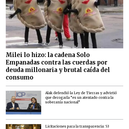
Milei lo hizo: la cadena Solo
Empanadas contra las cuerdas por
deuda millonaria y brutal caída del
consumo
Alak defendió la Ley de Tierras y advirtió
que derogarla “es un atentado contra la
soberanía nacional”
Licitaciones para la transparencia: 53