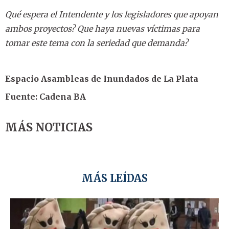
Qué espera el Intendente y los legisladores que apoyan
ambos proyectos? Que haya nuevas víctimas para
tomar este tema con la seriedad que demanda?
Espacio Asambleas de Inundados de La Plata
Fuente: Cadena BA
MÁS NOTICIAS
MÁS LEÍDAS