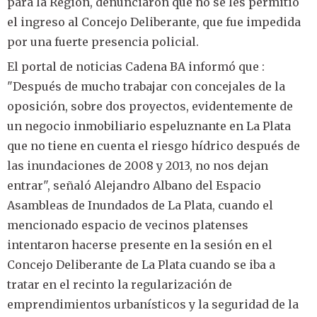
para la Región, denunciaron que no se les permitió
el ingreso al Concejo Deliberante, que fue impedida
por una fuerte presencia policial.
El portal de noticias Cadena BA informó que :
"Después de mucho trabajar con concejales de la
oposición, sobre dos proyectos, evidentemente de
un negocio inmobiliario espeluznante en La Plata
que no tiene en cuenta el riesgo hídrico después de
las inundaciones de 2008 y 2013, no nos dejan
entrar", señaló Alejandro Albano del Espacio
Asambleas de Inundados de La Plata, cuando el
mencionado espacio de vecinos platenses
intentaron hacerse presente en la sesión en el
Concejo Deliberante de La Plata cuando se iba a
tratar en el recinto la regularización de
emprendimientos urbanísticos y la seguridad de la