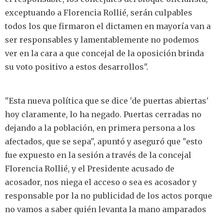
exceptuando a Florencia Rollié, serán culpables
todos los que firmaron el dictamen en mayoría van a
ser responsables y lamentablemente no podemos
ver en la cara a que concejal de la oposición brinda
su voto positivo a estos desarrollos".
"Esta nueva política que se dice 'de puertas abiertas'
hoy claramente, lo ha negado. Puertas cerradas no
dejando a la población, en primera persona a los
afectados, que se sepa", apuntó y aseguró que "esto
fue expuesto en la sesión a través de la concejal
Florencia Rollié, y el Presidente acusado de
acosador, nos niega el acceso o sea es acosador y
responsable por la no publicidad de los actos porque
no vamos a saber quién levanta la mano amparados