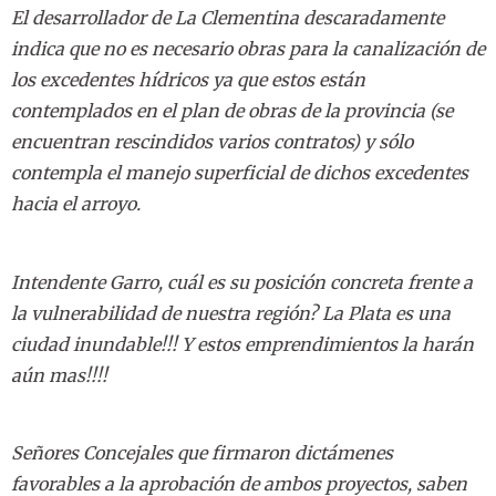
El desarrollador de La Clementina descaradamente
indica que no es necesario obras para la canalización de
los excedentes hídricos ya que estos están
contemplados en el plan de obras de la provincia (se
encuentran rescindidos varios contratos) y sólo
contempla el manejo superficial de dichos excedentes
hacia el arroyo.
Intendente Garro, cuál es su posición concreta frente a
la vulnerabilidad de nuestra región? La Plata es una
ciudad inundable!!! Y estos emprendimientos la harán
aún mas!!!!
Señores Concejales que firmaron dictámenes
favorables a la aprobación de ambos proyectos, saben