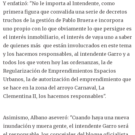
Y enfatizó: "No le importa al Intendente, como
primera figura que convalida una serie de decretos
truchos de la gestión de Pablo Bruera e incorpora
uno propio con lo que obviamente lo que persigue es
el interés inmobiliario, el interés de vaya uno a saber
de quienes más que están involucrados en este tema
y los hacemos responsables, al intendente Garro y a
todos los que voten hoy las ordenanzas, la de
Regularización de Emprendimientos Espacios
Urbanos, la de autorización del emprendimiento que
se hace en la zona del arroyo Carnaval, La
Clementina II, los hacemos responsables".
Asimismo, Albano aseveró: "Cuando haya una nueva
inundación y muera gente, el intendente Garro será
el responsable, los concejales del bloque oficialista,