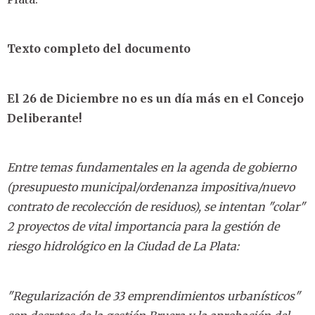
Texto completo del documento
El 26 de Diciembre no es un día más en el Concejo
Deliberante!
Entre temas fundamentales en la agenda de gobierno
(presupuesto municipal/ordenanza impositiva/nuevo
contrato de recolección de residuos), se intentan "colar"
2 proyectos de vital importancia para la gestión de
riesgo hidrológico en la Ciudad de La Plata:
"Regularización de 33 emprendimientos urbanísticos"