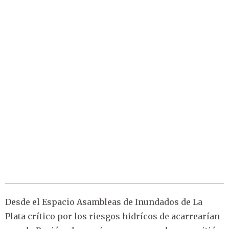
Desde el Espacio Asambleas de Inundados de La
Plata crítico por los riesgos hidrícos de acarrearían