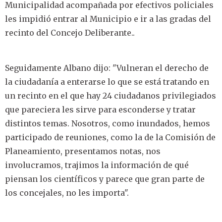
Municipalidad acompañada por efectivos policiales
les impidió entrar al Municipio e ir a las gradas del
recinto del Concejo Deliberante..
Seguidamente Albano dijo: "Vulneran el derecho de
la ciudadanía a enterarse lo que se está tratando en
un recinto en el que hay 24 ciudadanos privilegiados
que pareciera les sirve para esconderse y tratar
distintos temas. Nosotros, como inundados, hemos
participado de reuniones, como la de la Comisión de
Planeamiento, presentamos notas, nos
involucramos, trajimos la información de qué
piensan los científicos y parece que gran parte de
los concejales, no les importa".