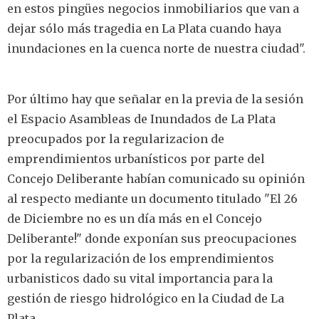
en estos pingües negocios inmobiliarios que van a
dejar sólo más tragedia en La Plata cuando haya
inundaciones en la cuenca norte de nuestra ciudad".
Por último hay que señalar en la previa de la sesión
el Espacio Asambleas de Inundados de La Plata
preocupados por la regularizacion de
emprendimientos urbanísticos por parte del
Concejo Deliberante habían comunicado su opinión
al respecto mediante un documento titulado "El 26
de Diciembre no es un día más en el Concejo
Deliberante!" donde exponían sus preocupaciones
por la regularización de los emprendimientos
urbanisticos dado su vital importancia para la
gestión de riesgo hidrológico en la Ciudad de La
Plata.