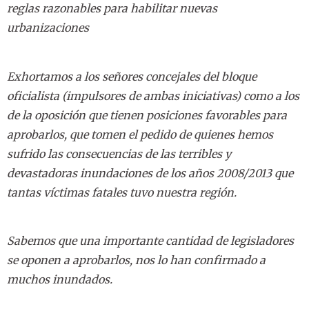
reglas razonables para habilitar nuevas
urbanizaciones
Exhortamos a los señores concejales del bloque
oficialista (impulsores de ambas iniciativas) como a los
de la oposición que tienen posiciones favorables para
aprobarlos, que tomen el pedido de quienes hemos
sufrido las consecuencias de las terribles y
devastadoras inundaciones de los años 2008/2013 que
tantas víctimas fatales tuvo nuestra región.
Sabemos que una importante cantidad de legisladores
se oponen a aprobarlos, nos lo han confirmado a
muchos inundados.