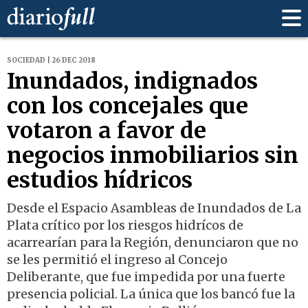
SOCIEDAD | 26 DEC 2018
Inundados, indignados
con los concejales que
votaron a favor de
negocios inmobiliarios sin
estudios hídricos
Desde el Espacio Asambleas de Inundados de La
Plata crítico por los riesgos hidrícos de
acarrearían para la Región, denunciaron que no
se les permitió el ingreso al Concejo
Deliberante, que fue impedida por una fuerte
presencia policial. La única que los bancó fue la