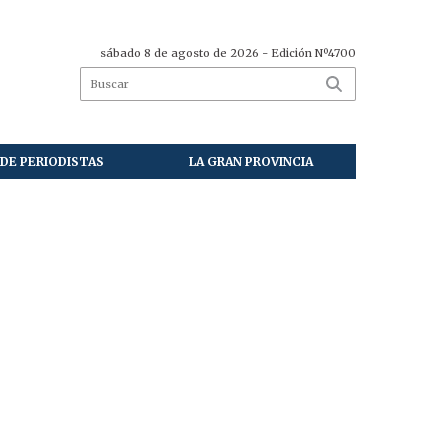
sábado 8 de agosto de 2026
- Edición Nº4700
DE PERIODISTAS
LA GRAN PROVINCIA