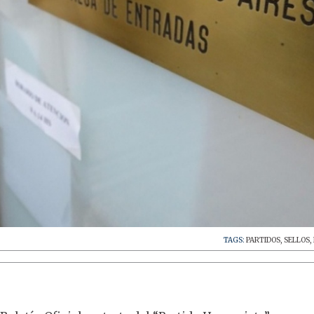
TAGS:
PARTIDOS
,
SELLOS
,