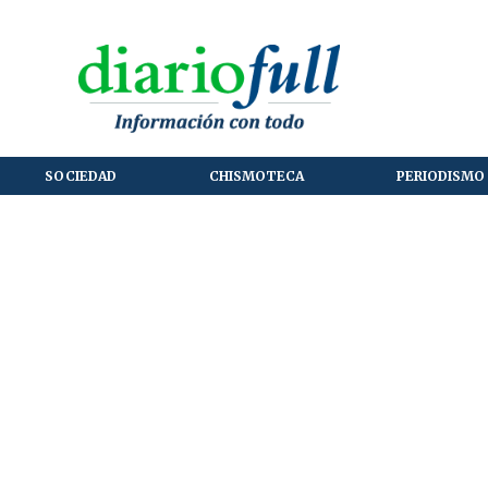
SOCIEDAD
CHISMOTECA
PERIODISMO 