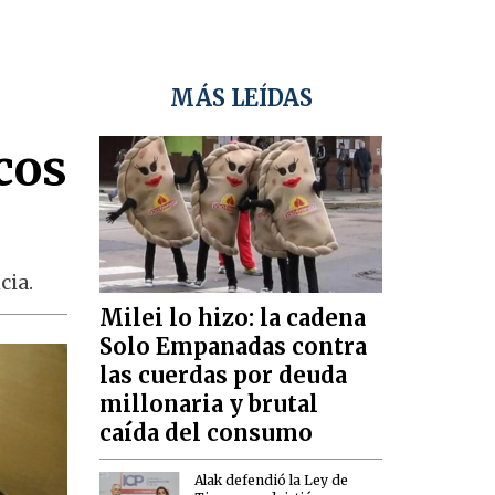
MÁS LEÍDAS
cos
cia.
Milei lo hizo: la cadena
Solo Empanadas contra
las cuerdas por deuda
millonaria y brutal
caída del consumo
Alak defendió la Ley de