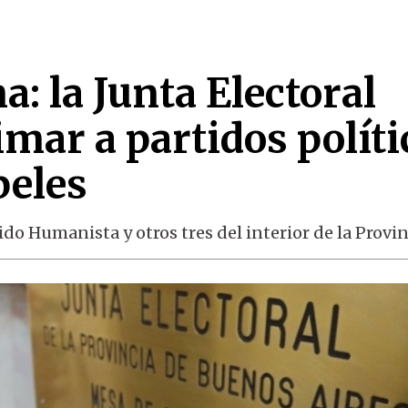
a: la Junta Electoral
mar a partidos políti
peles
do Humanista y otros tres del interior de la Provin