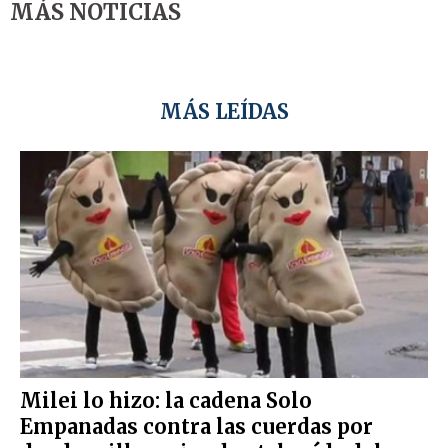
MÁS NOTICIAS
MÁS LEÍDAS
Milei lo hizo: la cadena Solo
Empanadas contra las cuerdas por