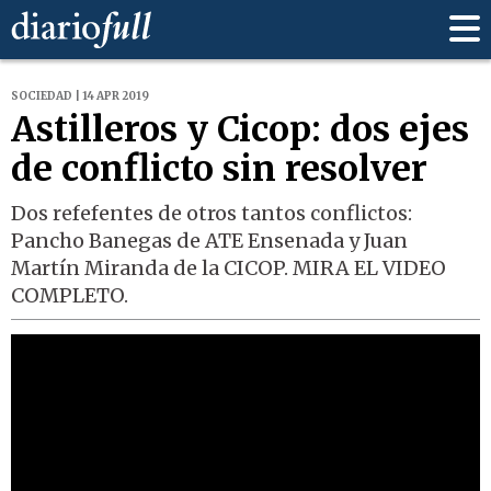
SOCIEDAD | 14 APR 2019
Astilleros y Cicop: dos ejes
de conflicto sin resolver
Dos refefentes de otros tantos conflictos:
Pancho Banegas de ATE Ensenada y Juan
Martín Miranda de la CICOP. MIRA EL VIDEO
COMPLETO.