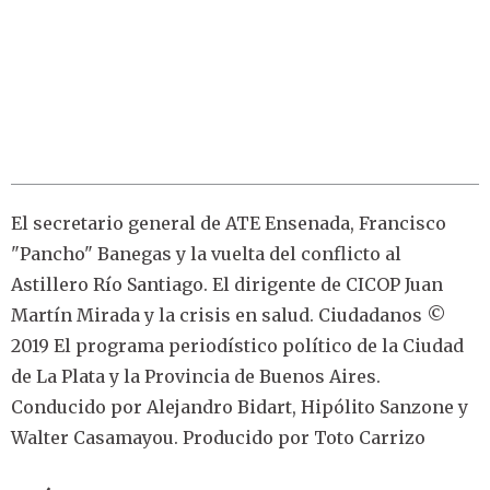
El secretario general de ATE Ensenada, Francisco
"Pancho" Banegas y la vuelta del conflicto al
Astillero Río Santiago. El dirigente de CICOP Juan
Martín Mirada y la crisis en salud. Ciudadanos ©
2019 El programa periodístico político de la Ciudad
de La Plata y la Provincia de Buenos Aires.
Conducido por Alejandro Bidart, Hipólito Sanzone y
Walter Casamayou. Producido por Toto Carrizo