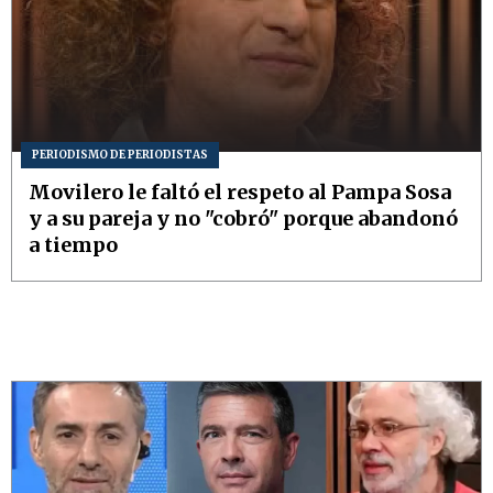
PERIODISMO DE PERIODISTAS
Movilero le faltó el respeto al Pampa Sosa
y a su pareja y no "cobró" porque abandonó
a tiempo