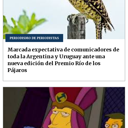
PERIODISMO DE PERIODISTAS
Marcada expectativa de comunicadores de
toda la Argentina y Uruguay ante una
nueva edición del Premio Río de los
Pájaros