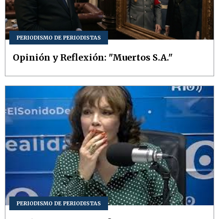
PERIODISMO DE PERIODISTAS
Opinión y Reflexión: "Muertos S.A."
PERIODISMO DE PERIODISTAS