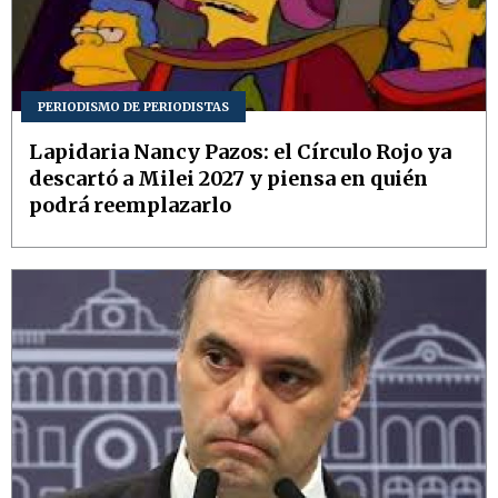
PERIODISMO DE PERIODISTAS
Lapidaria Nancy Pazos: el Círculo Rojo ya
descartó a Milei 2027 y piensa en quién
podrá reemplazarlo