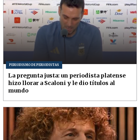
PERIODISMO DE PERIODISTAS
La pregunta justa: un periodista platense
hizo llorar a Scaloni y le dio títulos al
mundo