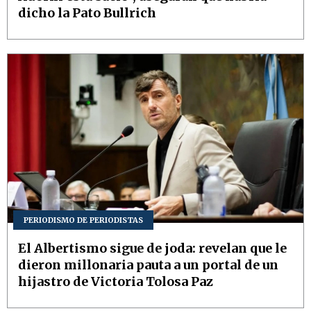
dicho la Pato Bullrich
PERIODISMO DE PERIODISTAS
El Albertismo sigue de joda: revelan que le
dieron millonaria pauta a un portal de un
hijastro de Victoria Tolosa Paz