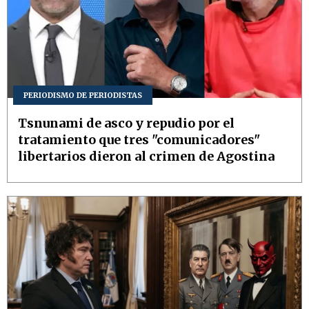
PERIODISMO DE PERIODISTAS
Tsnunami de asco y repudio por el
tratamiento que tres "comunicadores"
libertarios dieron al crimen de Agostina