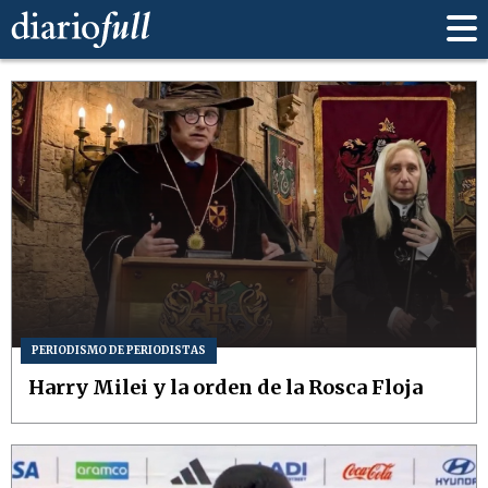
PERIODISMO DE PERIODISTAS
Harry Milei y la orden de la Rosca Floja