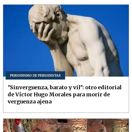
PERIODISMO DE PERIODISTAS
"Sinverguenza, barato y vil": otro editorial
de Víctor Hugo Morales para morir de
verguenza ajena