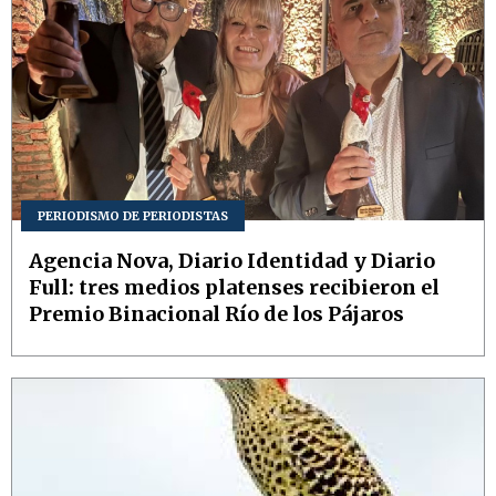
PERIODISMO DE PERIODISTAS
Agencia Nova, Diario Identidad y Diario
Full: tres medios platenses recibieron el
Premio Binacional Río de los Pájaros