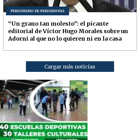
PERIODISMO DE PERIODISTAS
“Un grano tan molesto”: el picante
editorial de Víctor Hugo Morales sobre un
Adorni al que no lo quieren ni en la casa
Cargar más noticias