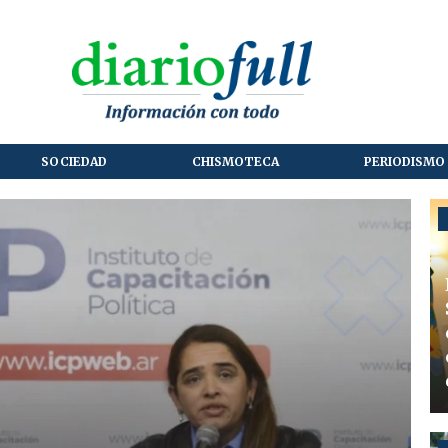
SOCIEDAD
CHISMOTECA
PERIODISMO 